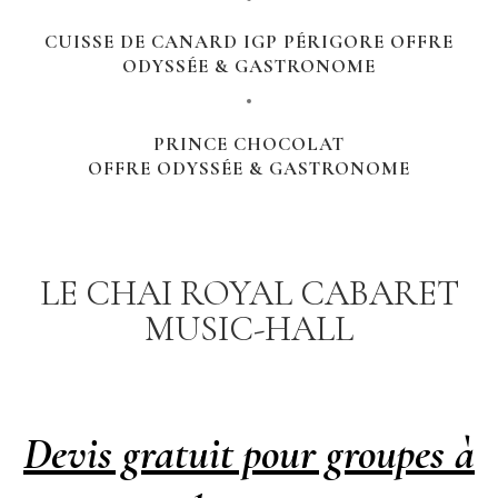
CUISSE DE CANARD IGP PÉRIGORE OFFRE
ODYSSÉE & GASTRONOME
PRINCE CHOCOLAT
OFFRE ODYSSÉE & GASTRONOME
LE CHAI ROYAL CABARET
MUSIC-HALL
Devis gratuit pour groupes à