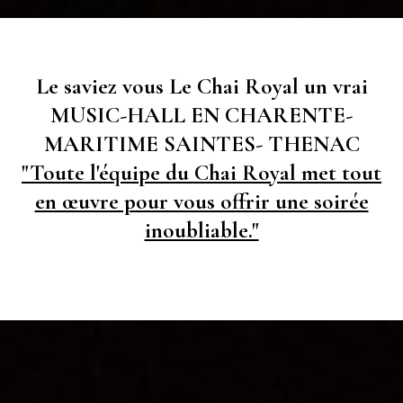
Le saviez vous Le Chai Royal un vrai
MUSIC-HALL EN CHARENTE-
MARITIME SAINTES- THENAC
"Toute l'équipe du Chai Royal met tout
en œuvre pour vous offrir une soirée
inoubliable."