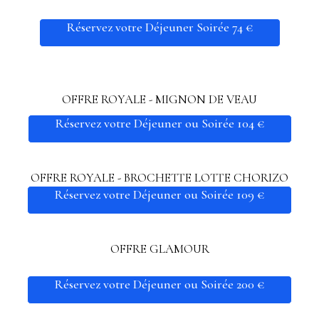
Réservez votre Déjeuner Soirée 74 €
OFFRE ROYALE - MIGNON DE VEAU
Réservez votre Déjeuner ou Soirée 104 €
OFFRE ROYALE - BROCHETTE LOTTE CHORIZO
Réservez votre Déjeuner ou Soirée 109 €
OFFRE GLAMOUR
Réservez votre Déjeuner ou Soirée 200 €