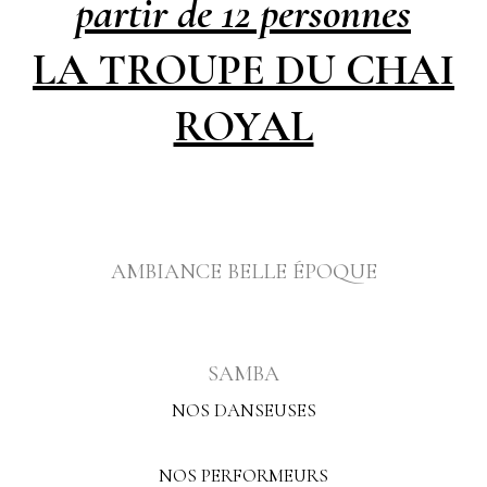
partir de 12 personnes
LA TROUPE DU CHAI
ROYAL
AMBIANCE BELLE ÉPOQUE
SAMBA
NOS DANSEUSES
NOS PERFORMEURS