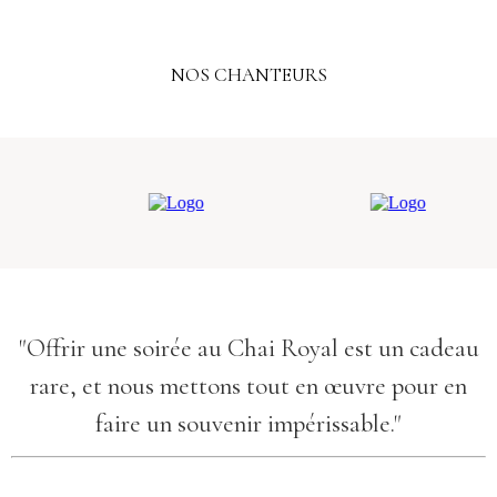
NOS CHANTEURS
"Offrir une soirée au Chai Royal est un cadeau
rare, et nous mettons tout en œuvre pour en
faire un souvenir impérissable."