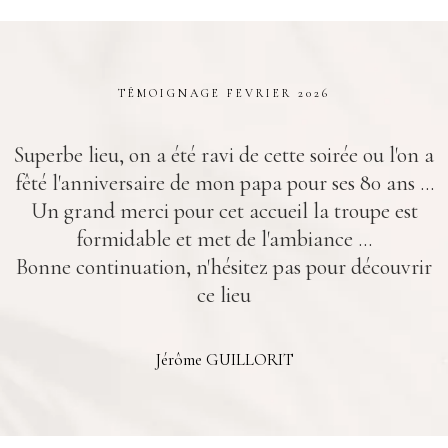
TÉMOIGNAGE FEVRIER 2026
Superbe lieu, on a été ravi de cette soirée ou l'on a
fêté l'anniversaire de mon papa pour ses 80 ans …
Un grand merci pour cet accueil la troupe est
formidable et met de l'ambiance …
Bonne continuation, n'hésitez pas pour découvrir
ce lieu
Jérôme GUILLORIT