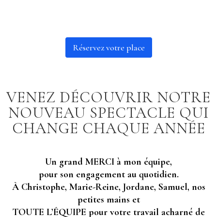
Réservez votre place
VENEZ DÉCOUVRIR NOTRE
NOUVEAU SPECTACLE QUI
CHANGE CHAQUE ANNÉE
Un grand MERCI à mon équipe,
pour son engagement au quotidien.
À Christophe, Marie-Reine, Jordane, Samuel, nos
petites mains et
TOUTE L’ÉQUIPE pour votre travail acharné de