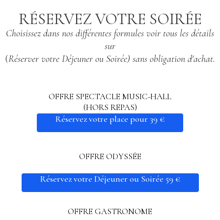
RÉSERVEZ VOTRE SOIRÉE
Choisissez dans nos différentes formules voir tous les détails
sur
(
Réserver votre Déjeuner ou Soirée) sans obligation d'achat.
OFFRE SPECTACLE MUSIC-HALL
(HORS REPAS)
Réservez votre place pour 39 €
OFFRE ODYSSÉE
Réservez votre Déjeuner ou Soirée 59 €
OFFRE GASTRONOME